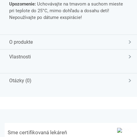
Upozornenie:
Uchovávajte na tmavom a suchom mieste
pri teplote do 25°C, mimo dohľadu a dosahu detí!
Nepoužívajte po dátume exspirácie!
O produkte
Vlastnosti
Otázky (0)
Sme certifikovaná lekáreň