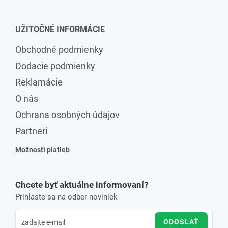
UŽITOČNÉ INFORMÁCIE
Obchodné podmienky
Dodacie podmienky
Reklamácie
O nás
Ochrana osobných údajov
Partneri
Možnosti platieb
Chcete byť aktuálne informovaní?
Prihláste sa na odber noviniek
ODOSLAŤ