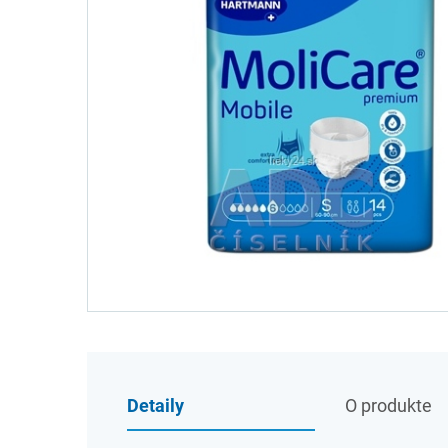
Detaily
O produkte