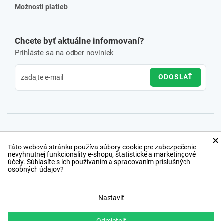
Možnosti platieb
Chcete byť aktuálne informovaní?
Prihláste sa na odber noviniek
ODOSLAŤ
×
Táto webová stránka používa súbory cookie pre zabezpečenie
nevyhnutnej funkcionality e-shopu, štatistické a marketingové
účely. Súhlasíte s ich používaním a spracovaním príslušných
osobných údajov?
Nastaviť
Odmietniť