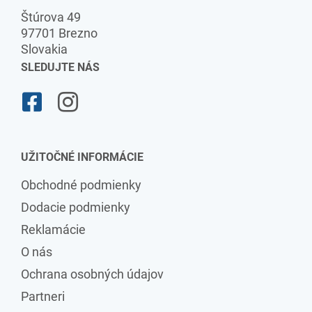
Štúrova 49
97701 Brezno
Slovakia
SLEDUJTE NÁS
UŽITOČNÉ INFORMÁCIE
Obchodné podmienky
Dodacie podmienky
Reklamácie
O nás
Ochrana osobných údajov
Partneri