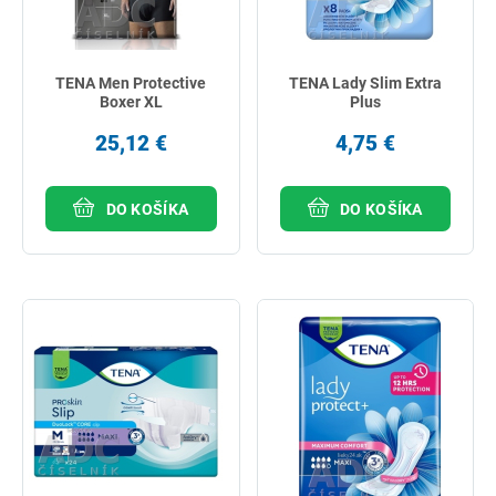
TENA Men Protective
TENA Lady Slim Extra
Boxer XL
Plus
25,12 €
4,75 €
DO KOŠÍKA
DO KOŠÍKA