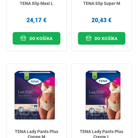
TENA Slip Maxi L
TENA Slip Super M
24,17 €
20,43 €
DO KOŠÍKA
DO KOŠÍKA
TENA Lady Pants Plus
TENA Lady Pants Plus
Creme M
Creme L