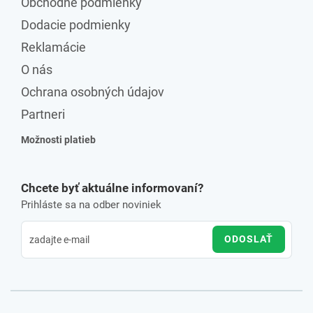
Obchodné podmienky
Dodacie podmienky
Reklamácie
O nás
Ochrana osobných údajov
Partneri
Možnosti platieb
Chcete byť aktuálne informovaní?
Prihláste sa na odber noviniek
ODOSLAŤ