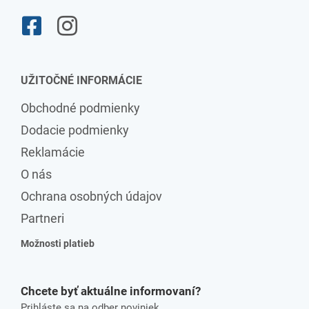
UŽITOČNÉ INFORMÁCIE
Obchodné podmienky
Dodacie podmienky
Reklamácie
O nás
Ochrana osobných údajov
Partneri
Možnosti platieb
Chcete byť aktuálne informovaní?
Prihláste sa na odber noviniek