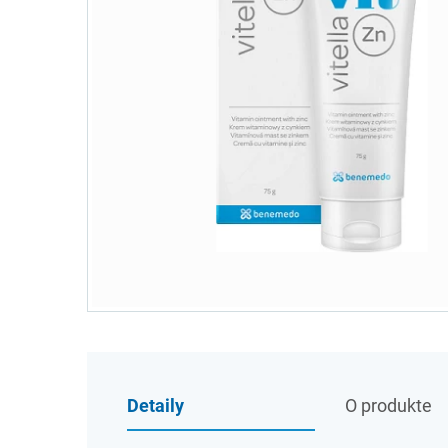
Detaily
O produkte