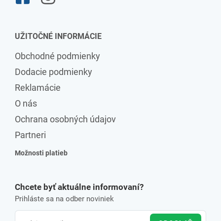
UŽITOČNÉ INFORMÁCIE
Obchodné podmienky
Dodacie podmienky
Reklamácie
O nás
Ochrana osobných údajov
Partneri
Možnosti platieb
Chcete byť aktuálne informovaní?
Prihláste sa na odber noviniek