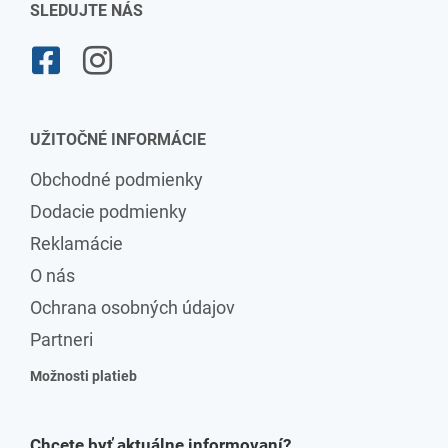
SLEDUJTE NÁS
UŽITOČNÉ INFORMÁCIE
Obchodné podmienky
Dodacie podmienky
Reklamácie
O nás
Ochrana osobných údajov
Partneri
Možnosti platieb
Chcete byť aktuálne informovaní?