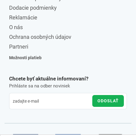
Dodacie podmienky
Reklamácie
O nás
Ochrana osobných údajov
Partneri
Možnosti platieb
Chcete byť aktuálne informovaní?
Prihláste sa na odber noviniek
ODOSLAŤ