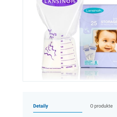
Detaily
O produkte