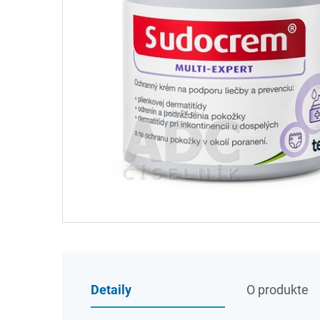
Detaily
O produkte