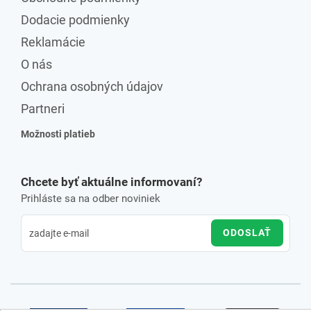
Dodacie podmienky
Reklamácie
O nás
Ochrana osobných údajov
Partneri
Možnosti platieb
Chcete byť aktuálne informovaní?
Prihláste sa na odber noviniek
ODOSLAŤ