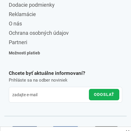
Dodacie podmienky
Reklamácie
O nás
Ochrana osobných údajov
Partneri
Možnosti platieb
Chcete byť aktuálne informovaní?
Prihláste sa na odber noviniek
ODOSLAŤ