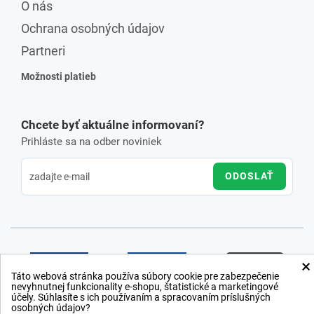
O nás
Ochrana osobných údajov
Partneri
Možnosti platieb
Chcete byť aktuálne informovaní?
Prihláste sa na odber noviniek
ODOSLAŤ
×
Táto webová stránka používa súbory cookie pre zabezpečenie
nevyhnutnej funkcionality e-shopu, štatistické a marketingové
účely. Súhlasíte s ich používaním a spracovaním príslušných
osobných údajov?