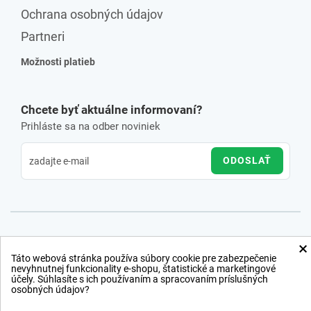
Ochrana osobných údajov
Partneri
Možnosti platieb
Chcete byť aktuálne informovaní?
Prihláste sa na odber noviniek
ODOSLAŤ
×
Táto webová stránka používa súbory cookie pre zabezpečenie
nevyhnutnej funkcionality e-shopu, štatistické a marketingové
účely. Súhlasíte s ich používaním a spracovaním príslušných
osobných údajov?