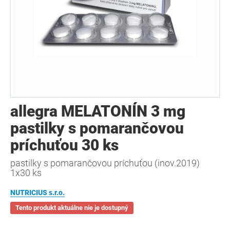
allegra MELATONÍN 3 mg
pastilky s pomarančovou
príchuťou 30 ks
pastilky s pomarančovou príchuťou (inov.2019)
1x30 ks
NUTRICIUS s.r.o.
Tento produkt aktuálne nie je dostupný