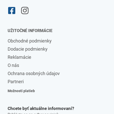
UŽITOČNÉ INFORMÁCIE
Obchodné podmienky
Dodacie podmienky
Reklamácie
O nás
Ochrana osobných údajov
Partneri
Možnosti platieb
Chcete byť aktuálne informovaní?