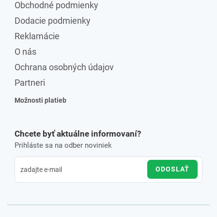
Obchodné podmienky
Dodacie podmienky
Reklamácie
O nás
Ochrana osobných údajov
Partneri
Možnosti platieb
Chcete byť aktuálne informovaní?
Prihláste sa na odber noviniek
ODOSLAŤ