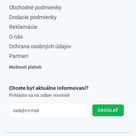
Obchodné podmienky
Dodacie podmienky
Reklamácie
O nás
Ochrana osobných údajov
Partneri
Možnosti platieb
Chcete byť aktuálne informovaní?
Prihláste sa na odber noviniek
ODOSLAŤ