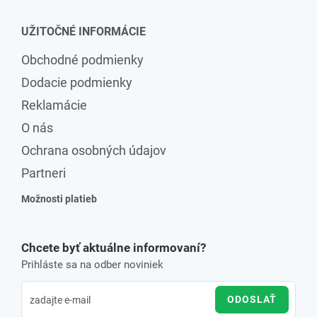
UŽITOČNÉ INFORMÁCIE
Obchodné podmienky
Dodacie podmienky
Reklamácie
O nás
Ochrana osobných údajov
Partneri
Možnosti platieb
Chcete byť aktuálne informovaní?
Prihláste sa na odber noviniek
ODOSLAŤ