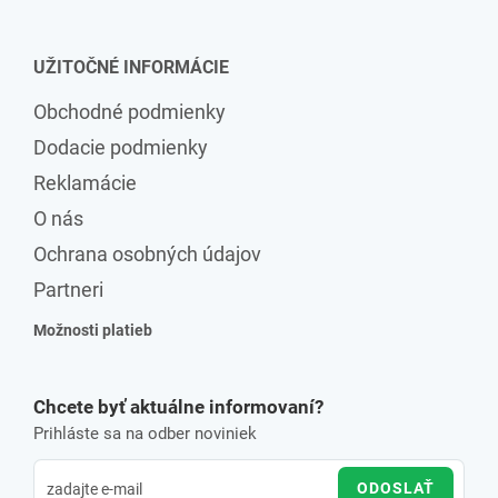
UŽITOČNÉ INFORMÁCIE
Obchodné podmienky
Dodacie podmienky
Reklamácie
O nás
Ochrana osobných údajov
Partneri
Možnosti platieb
Chcete byť aktuálne informovaní?
Prihláste sa na odber noviniek
ODOSLAŤ