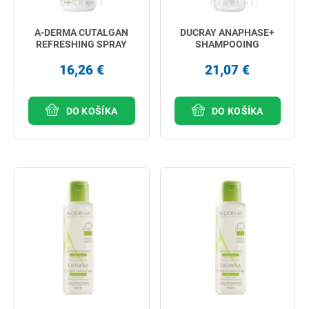
A-DERMA CUTALGAN
DUCRAY ANAPHASE+
REFRESHING SPRAY
SHAMPOOING
16,26 €
21,07 €
DO KOŠÍKA
DO KOŠÍKA