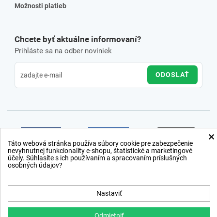
Možnosti platieb
Chcete byť aktuálne informovaní?
Prihláste sa na odber noviniek
ODOSLAŤ
×
Táto webová stránka používa súbory cookie pre zabezpečenie
nevyhnutnej funkcionality e-shopu, štatistické a marketingové
účely. Súhlasíte s ich používaním a spracovaním príslušných
osobných údajov?
Nastaviť
Odmietniť