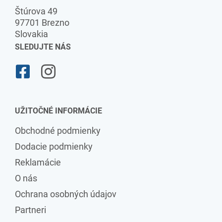
Štúrova 49
97701 Brezno
Slovakia
SLEDUJTE NÁS
UŽITOČNÉ INFORMÁCIE
Obchodné podmienky
Dodacie podmienky
Reklamácie
O nás
Ochrana osobných údajov
Partneri