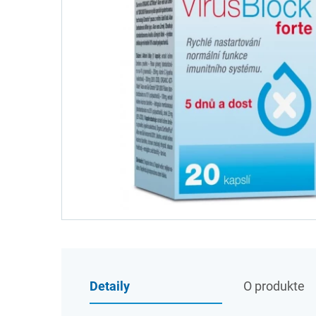
Detaily
O produkte