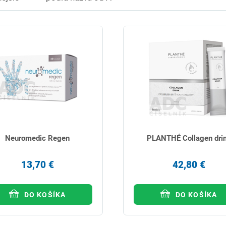
Neuromedic Regen
PLANTHÉ Collagen dri
13,70 €
42,80 €
DO KOŠÍKA
DO KOŠÍKA