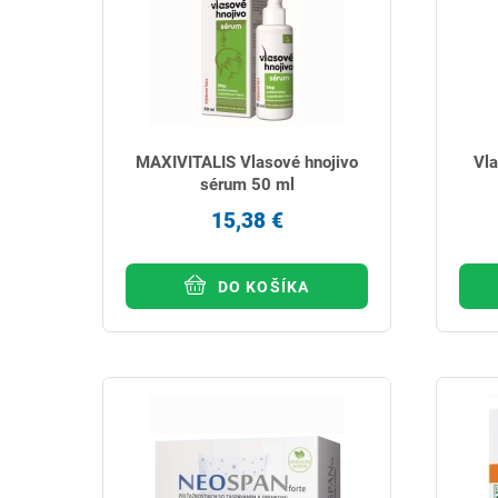
MAXIVITALIS Vlasové hnojivo
Vla
sérum 50 ml
15,38 €
DO KOŠÍKA