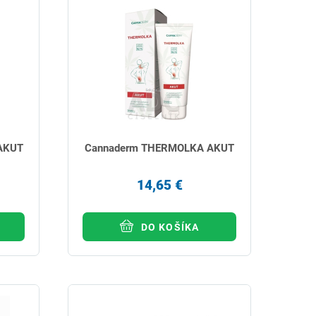
AKUT
Cannaderm THERMOLKA AKUT
14,65 €
DO KOŠÍKA