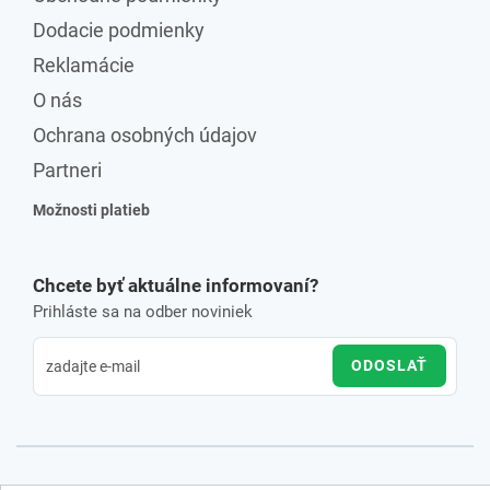
Dodacie podmienky
Reklamácie
O nás
Ochrana osobných údajov
Partneri
Možnosti platieb
Chcete byť aktuálne informovaní?
Prihláste sa na odber noviniek
ODOSLAŤ