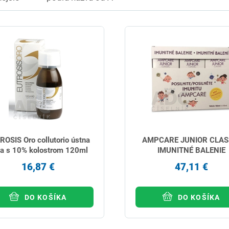
ROSIS Oro collutorio ústna
AMPCARE JUNIOR CLAS
a s 10% kolostrom 120ml
IMUNITNÉ BALENIE
16,87 €
47,11 €
DO KOŠÍKA
DO KOŠÍKA