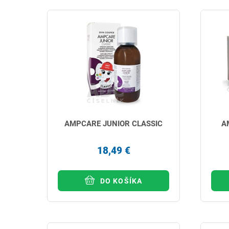
AMPCARE JUNIOR CLASSIC
A
18,49 €
DO KOŠÍKA