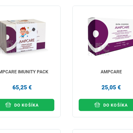
MPCARE IMUNITY PACK
AMPCARE
65,25 €
25,05 €
DO KOŠÍKA
DO KOŠÍKA