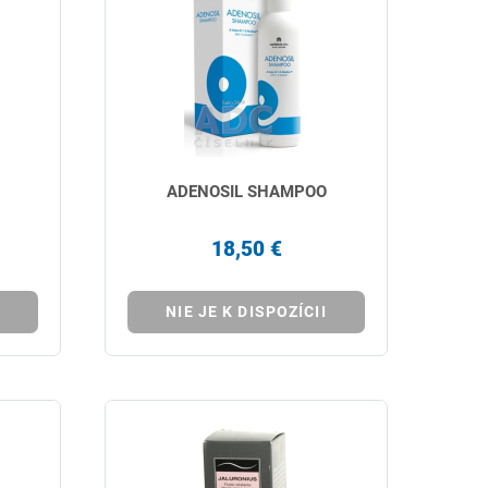
ADENOSIL SHAMPOO
18,50 €
NIE JE K DISPOZÍCII