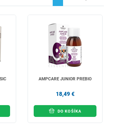
SIC
AMPCARE JUNIOR PREBIO
18,49 €
DO KOŠÍKA