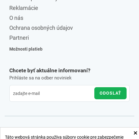
Reklamácie
O nás
Ochrana osobných údajov
Partneri
Možnosti platieb
Chcete byť aktuálne informovaní?
Prihláste sa na odber noviniek
ODOSLAŤ
×
Táto webová stránka používa súbory cookie pre zabezpečenie