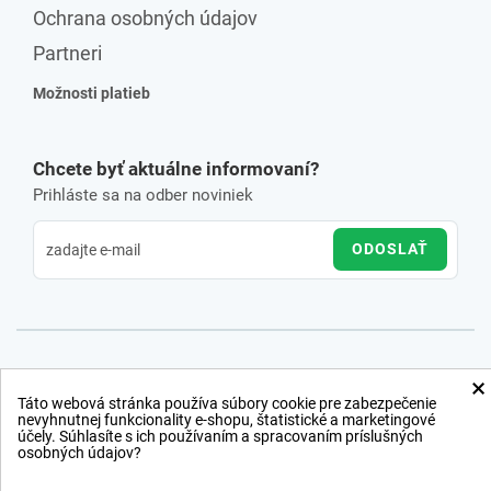
Ochrana osobných údajov
Partneri
Možnosti platieb
Chcete byť aktuálne informovaní?
Prihláste sa na odber noviniek
ODOSLAŤ
×
Táto webová stránka používa súbory cookie pre zabezpečenie
nevyhnutnej funkcionality e-shopu, štatistické a marketingové
účely. Súhlasíte s ich používaním a spracovaním príslušných
osobných údajov?