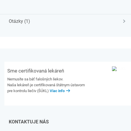
Otázky (1)
Sme certifikovaná lekáreň
Nemusíte sa báť falošných liekov.
Naša lekáreň je certifikovaná štátnym ústavom
pre kontrolu liečiv (ŠÚKL)
Viac info
KONTAKTUJE NÁS