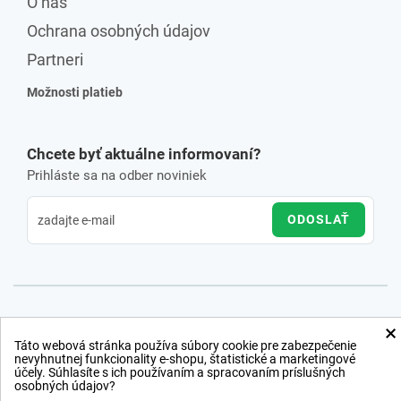
O nás
Ochrana osobných údajov
Partneri
Možnosti platieb
Chcete byť aktuálne informovaní?
Prihláste sa na odber noviniek
ODOSLAŤ
×
Táto webová stránka používa súbory cookie pre zabezpečenie
nevyhnutnej funkcionality e-shopu, štatistické a marketingové
účely. Súhlasíte s ich používaním a spracovaním príslušných
osobných údajov?