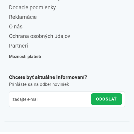
Dodacie podmienky
Reklamácie
O nás
Ochrana osobných údajov
Partneri
Možnosti platieb
Chcete byť aktuálne informovaní?
Prihláste sa na odber noviniek
ODOSLAŤ