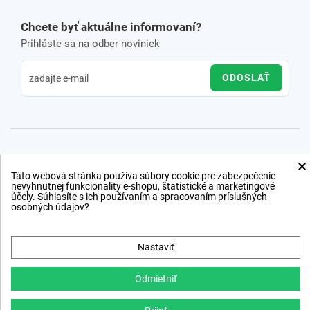
Chcete byť aktuálne informovaní?
Prihláste sa na odber noviniek
ODOSLAŤ
×
Táto webová stránka používa súbory cookie pre zabezpečenie
nevyhnutnej funkcionality e-shopu, štatistické a marketingové
účely. Súhlasíte s ich používaním a spracovaním príslušných
osobných údajov?
Nastaviť
Odmietniť