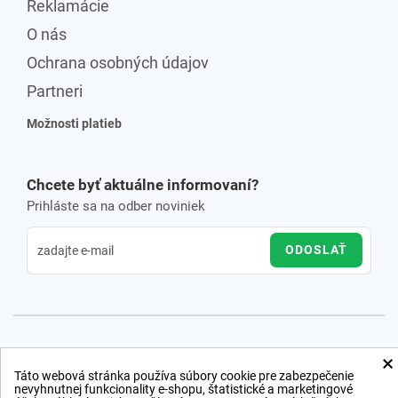
Reklamácie
O nás
Ochrana osobných údajov
Partneri
Možnosti platieb
Chcete byť aktuálne informovaní?
Prihláste sa na odber noviniek
ODOSLAŤ
×
Táto webová stránka používa súbory cookie pre zabezpečenie
nevyhnutnej funkcionality e-shopu, štatistické a marketingové