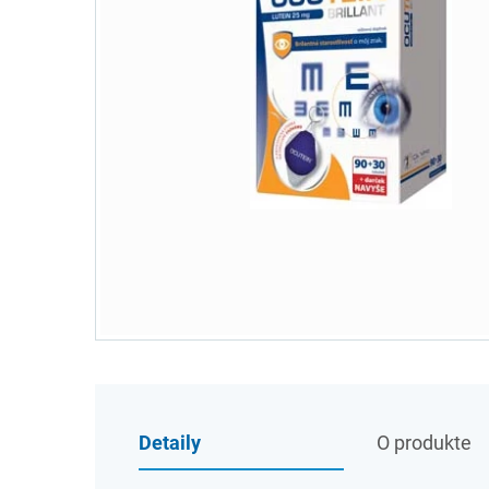
Detaily
O produkte