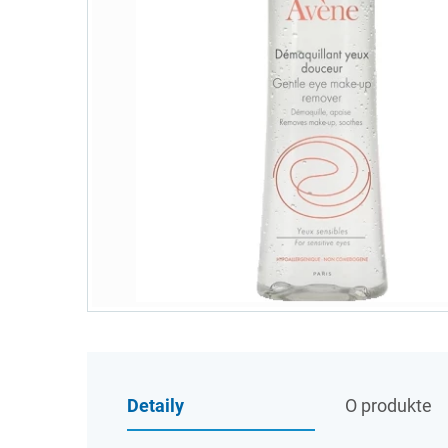
Detaily
O produkte