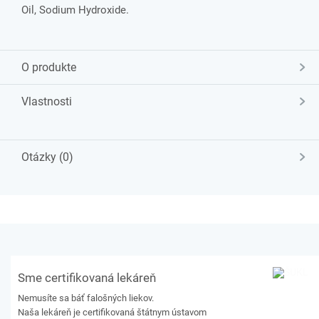
Oil, Sodium Hydroxide.
O produkte
Vlastnosti
Otázky (0)
Sme certifikovaná lekáreň
Nemusíte sa báť falošných liekov.
Naša lekáreň je certifikovaná štátnym ústavom