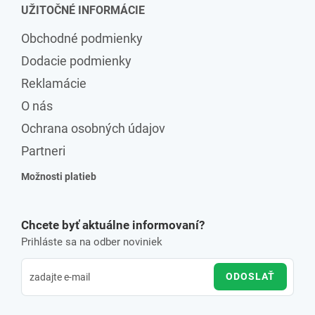
UŽITOČNÉ INFORMÁCIE
Obchodné podmienky
Dodacie podmienky
Reklamácie
O nás
Ochrana osobných údajov
Partneri
Možnosti platieb
Chcete byť aktuálne informovaní?
Prihláste sa na odber noviniek
ODOSLAŤ