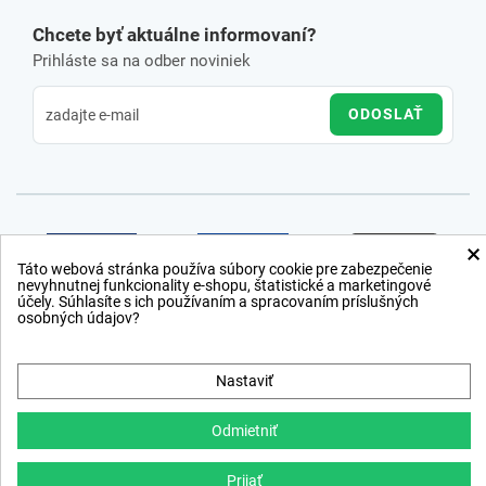
Chcete byť aktuálne informovaní?
Prihláste sa na odber noviniek
ODOSLAŤ
×
Táto webová stránka používa súbory cookie pre zabezpečenie
nevyhnutnej funkcionality e-shopu, štatistické a marketingové
účely. Súhlasíte s ich používaním a spracovaním príslušných
osobných údajov?
Nastaviť
Odmietniť
Prijať