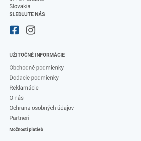
Slovakia
SLEDUJTE NÁS
UŽITOČNÉ INFORMÁCIE
Obchodné podmienky
Dodacie podmienky
Reklamácie
O nás
Ochrana osobných údajov
Partneri
Možnosti platieb