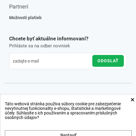
Partneri
Možnosti platieb
Chcete byť aktuálne informovaní?
Prihláste sa na odber noviniek
ODOSLAŤ
×
Táto webová stránka používa súbory cookie pre zabezpečenie
nevyhnutnej funkcionality e-shopu, štatistické a marketingové
účely. Súhlasíte s ich používaním a spracovaním príslušných
osobných údajov?
Nastaviť