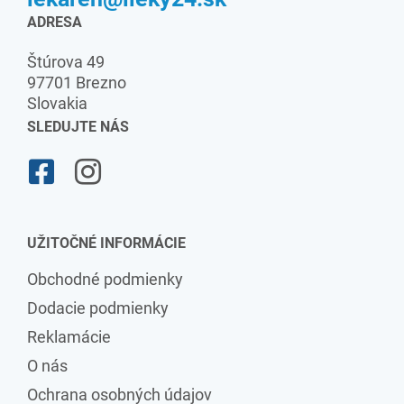
ADRESA
Štúrova 49
97701 Brezno
Slovakia
SLEDUJTE NÁS
UŽITOČNÉ INFORMÁCIE
Obchodné podmienky
Dodacie podmienky
Reklamácie
O nás
Ochrana osobných údajov