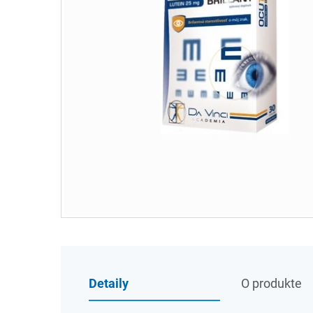
Detaily
O produkte