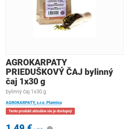
AGROKARPATY
PRIEDUŠKOVÝ ČAJ bylinný
čaj 1x30 g
bylinný čaj 1x30 g
AGROKARPATY, s.r.o. Plavnica
Tento produkt aktuálne nie je dostupný
1,49 €