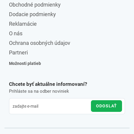
Obchodné podmienky
Dodacie podmienky
Reklamácie
O nás
Ochrana osobných údajov
Partneri
Možnosti platieb
Chcete byť aktuálne informovaní?
Prihláste sa na odber noviniek
ODOSLAŤ