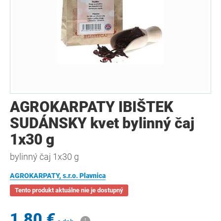
AGROKARPATY IBIŠTEK
SUDÁNSKY kvet bylinný čaj
1x30 g
bylinný čaj 1x30 g
AGROKARPATY, s.r.o. Plavnica
Tento produkt aktuálne nie je dostupný
1,80 €