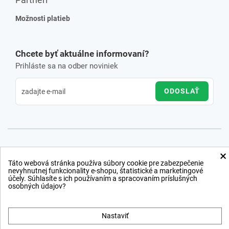
Možnosti platieb
Chcete byť aktuálne informovaní?
Prihláste sa na odber noviniek
ODOSLAŤ
×
Táto webová stránka používa súbory cookie pre zabezpečenie
nevyhnutnej funkcionality e-shopu, štatistické a marketingové
účely. Súhlasíte s ich používaním a spracovaním príslušných
osobných údajov?
Nastaviť