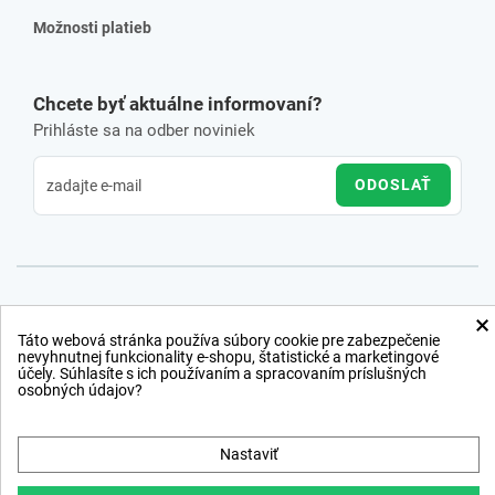
Možnosti platieb
Chcete byť aktuálne informovaní?
Prihláste sa na odber noviniek
ODOSLAŤ
×
Táto webová stránka používa súbory cookie pre zabezpečenie
nevyhnutnej funkcionality e-shopu, štatistické a marketingové
účely. Súhlasíte s ich používaním a spracovaním príslušných
osobných údajov?
Nastaviť