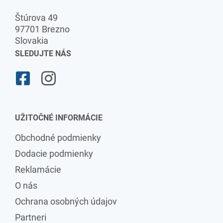
Štúrova 49
97701 Brezno
Slovakia
SLEDUJTE NÁS
UŽITOČNÉ INFORMÁCIE
Obchodné podmienky
Dodacie podmienky
Reklamácie
O nás
Ochrana osobných údajov
Partneri