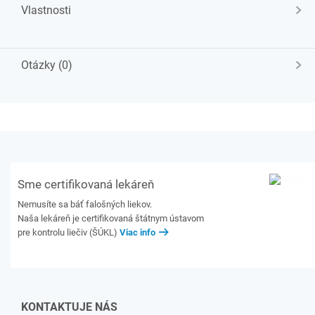
Vlastnosti
Otázky (0)
Sme certifikovaná lekáreň
Nemusíte sa báť falošných liekov.
Naša lekáreň je certifikovaná štátnym ústavom
pre kontrolu liečiv (ŠÚKL)
Viac info
KONTAKTUJE NÁS