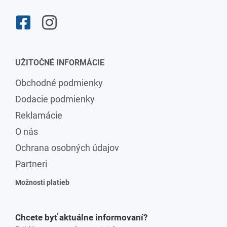
UŽITOČNÉ INFORMÁCIE
Obchodné podmienky
Dodacie podmienky
Reklamácie
O nás
Ochrana osobných údajov
Partneri
Možnosti platieb
Chcete byť aktuálne informovaní?