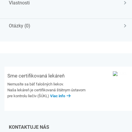
Vlastnosti
Otázky (0)
Sme certifikovaná lekáreň
Nemusíte sa báť falošných liekov.
Naša lekáreň je certifikovaná štátnym ústavom
pre kontrolu liečiv (ŠÚKL)
Viac info
KONTAKTUJE NÁS