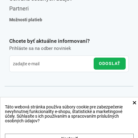
Partneri
Možnosti platieb
Chcete byť aktuálne informovaní?
Prihláste sa na odber noviniek
ODOSLAŤ
×
Táto webová stránka používa súbory cookie pre zabezpečenie
nevyhnutnej funkcionality e-shopu, štatistické a marketingové
účely. Súhlasíte s ich používaním a spracovaním príslušných
osobných údajov?