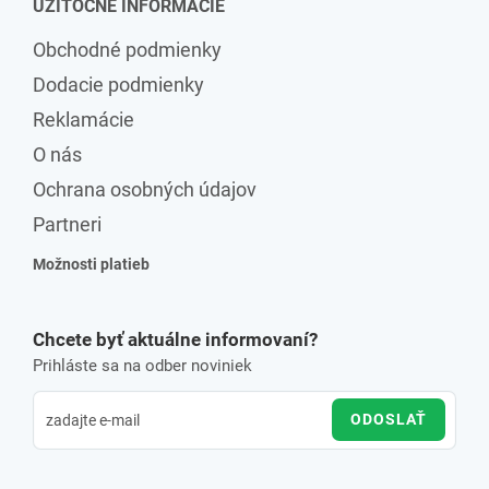
UŽITOČNÉ INFORMÁCIE
Obchodné podmienky
Dodacie podmienky
Reklamácie
O nás
Ochrana osobných údajov
Partneri
Možnosti platieb
Chcete byť aktuálne informovaní?
Prihláste sa na odber noviniek
ODOSLAŤ