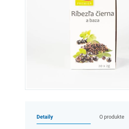
Detaily
O produkte