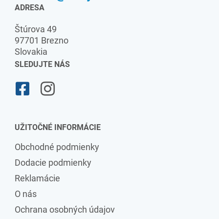
ADRESA
Štúrova 49
97701 Brezno
Slovakia
SLEDUJTE NÁS
UŽITOČNÉ INFORMÁCIE
Obchodné podmienky
Dodacie podmienky
Reklamácie
O nás
Ochrana osobných údajov