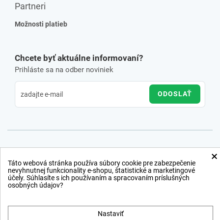
Partneri
Možnosti platieb
Chcete byť aktuálne informovaní?
Prihláste sa na odber noviniek
ODOSLAŤ
×
Táto webová stránka používa súbory cookie pre zabezpečenie
nevyhnutnej funkcionality e-shopu, štatistické a marketingové
účely. Súhlasíte s ich používaním a spracovaním príslušných
osobných údajov?
Nastaviť