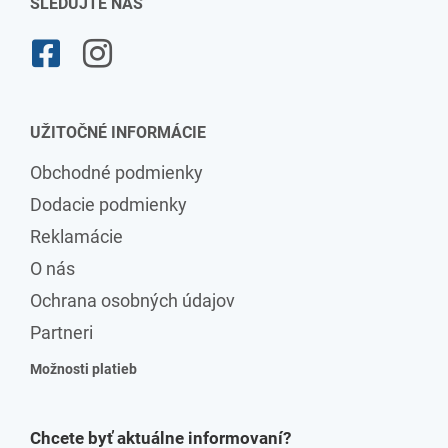
SLEDUJTE NÁS
UŽITOČNÉ INFORMÁCIE
Obchodné podmienky
Dodacie podmienky
Reklamácie
O nás
Ochrana osobných údajov
Partneri
Možnosti platieb
Chcete byť aktuálne informovaní?