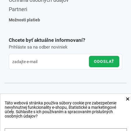
Partneri
Možnosti platieb
Chcete byť aktuálne informovaní?
Prihláste sa na odber noviniek
ODOSLAŤ
×
Táto webová stránka používa súbory cookie pre zabezpečenie
nevyhnutnej funkcionality e-shopu, štatistické a marketingové
účely. Súhlasíte s ich používaním a spracovaním príslušných
osobných údajov?